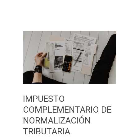
IMPUESTO
COMPLEMENTARIO DE
NORMALIZACIÓN
TRIBUTARIA