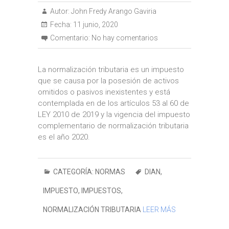
Autor:
John Fredy Arango Gaviria
Fecha:
11 junio, 2020
Comentario:
No hay comentarios
La normalización tributaria es un impuesto
que se causa por la posesión de activos
omitidos o pasivos inexistentes y está
contemplada en de los artículos 53 al 60 de
LEY 2010 de 2019 y la vigencia del impuesto
complementario de normalización tributaria
es el año 2020.
CATEGORÍA:
NORMAS
DIAN
,
IMPUESTO
,
IMPUESTOS
,
NORMALIZACIÓN TRIBUTARIA
LEER MÁS