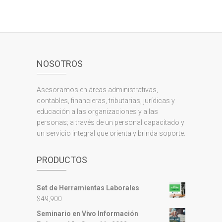
NOSOTROS
Asesoramos en áreas administrativas,
contables, financieras, tributarias, jurídicas y
educación a las organizaciones y a las
personas; a través de un personal capacitado y
un servicio integral que orienta y brinda soporte.
PRODUCTOS
Set de Herramientas Laborales
$
49,900
Seminario en Vivo Información