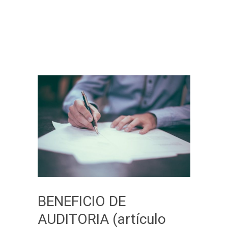
BENEFICIO DE
AUDITORIA (artículo