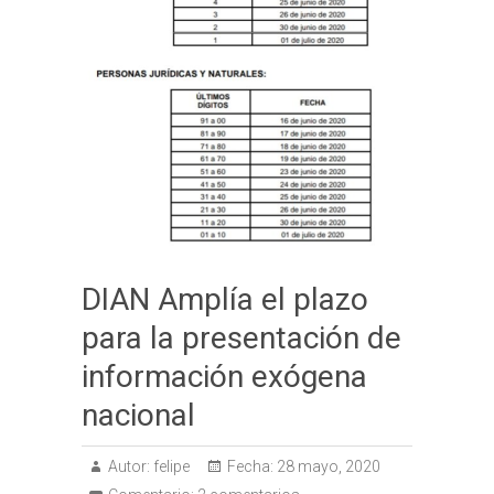
DIAN Amplía el plazo
para la presentación de
información exógena
nacional
Autor:
felipe
Fecha:
28 mayo, 2020